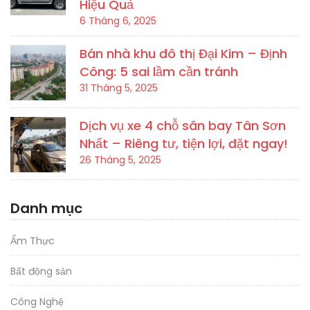
Hiệu Quả
6 Tháng 6, 2025
Bán nhà khu đô thị Đại Kim – Định
Công: 5 sai lầm cần tránh
31 Tháng 5, 2025
Dịch vụ xe 4 chỗ sân bay Tân Sơn
Nhất – Riêng tư, tiện lợi, đặt ngay!
26 Tháng 5, 2025
Danh mục
Ẩm Thực
Bất động sản
Công Nghệ