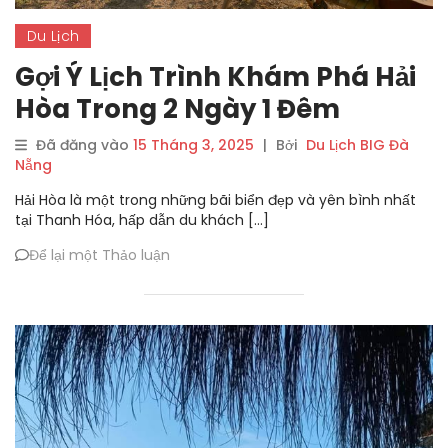
Du Lịch
Gợi Ý Lịch Trình Khám Phá Hải
Hòa Trong 2 Ngày 1 Đêm
Đã đăng vào
15 Tháng 3, 2025
|
Bởi
Du Lịch BIG Đà
Nẵng
Hải Hòa là một trong những bãi biển đẹp và yên bình nhất
tại Thanh Hóa, hấp dẫn du khách […]
Để lại một Thảo luận