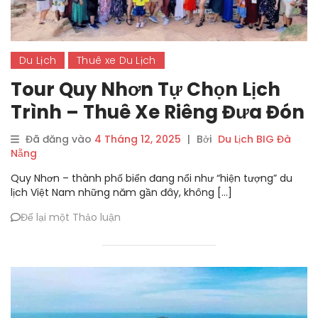
Du Lịch
Thuê xe Du Lịch
Tour Quy Nhơn Tự Chọn Lịch
Trình – Thuê Xe Riêng Đưa Đón
Tận Nơi
Đã đăng vào
4 Tháng 12, 2025
|
Bởi
Du Lịch BIG Đà
Nẵng
Quy Nhơn – thành phố biển đang nổi như “hiện tượng” du
lịch Việt Nam những năm gần đây, không […]
Để lại một Thảo luận