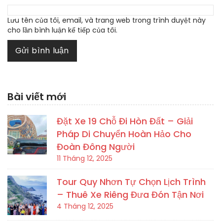
Lưu tên của tôi, email, và trang web trong trình duyệt này
cho lần bình luận kế tiếp của tôi.
Bài viết mới
Đặt Xe 19 Chỗ Đi Hòn Đất – Giải
Pháp Di Chuyển Hoàn Hảo Cho
Đoàn Đông Người
11 Tháng 12, 2025
Tour Quy Nhơn Tự Chọn Lịch Trình
– Thuê Xe Riêng Đưa Đón Tận Nơi
4 Tháng 12, 2025