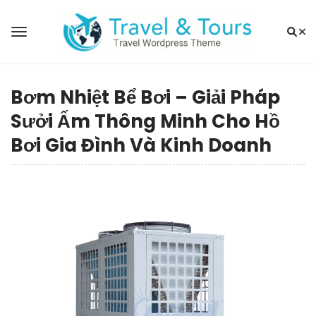
Bơm Nhiệt Bể Bơi – Giải Pháp
Sưởi Ấm Thông Minh Cho Hồ
Bơi Gia Đình Và Kinh Doanh