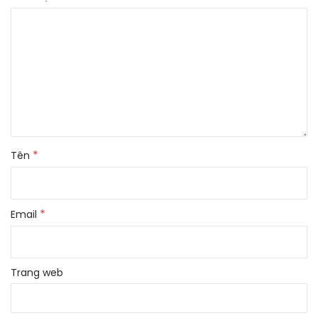
*
Tên
*
Email
Trang web