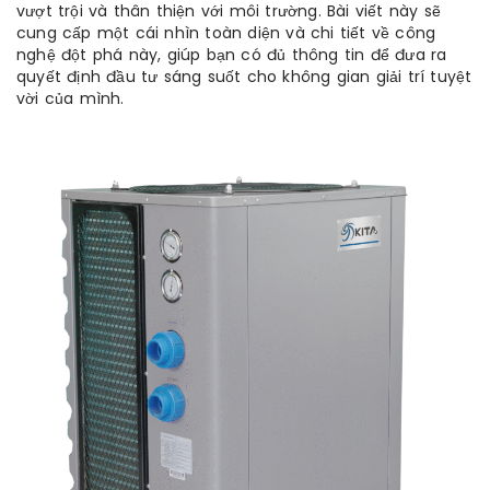
vượt trội và thân thiện với môi trường. Bài viết này sẽ
cung cấp một cái nhìn toàn diện và chi tiết về công
nghệ đột phá này, giúp bạn có đủ thông tin để đưa ra
quyết định đầu tư sáng suốt cho không gian giải trí tuyệt
vời của mình.