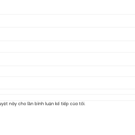
yệt này cho lần bình luận kế tiếp của tôi.