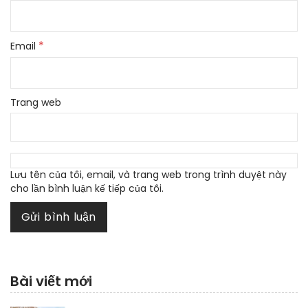
*
Email
Trang web
Lưu tên của tôi, email, và trang web trong trình duyệt này
cho lần bình luận kế tiếp của tôi.
Bài viết mới