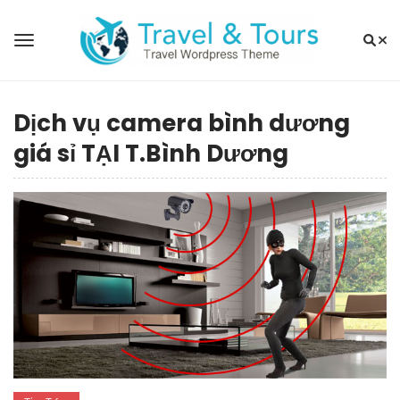
Dịch vụ camera bình dương
giá sỉ TẠI T.Bình Dương