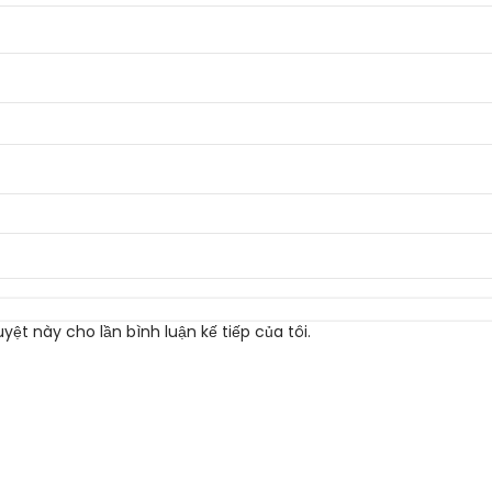
yệt này cho lần bình luận kế tiếp của tôi.